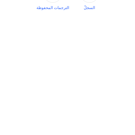
السجلّ
الترجمات المحفوظة